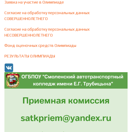
Заявка на участие в Олимпиаде
Согласие на обработку персональных данных
СОВЕРШЕННОЛЕТНЕГО
Согласие на обработку персональных данных
НЕСОВЕРШЕННОЛЕТНЕГО
Фонд оценочных средств Олимпиады
РЕЗУЛЬТАТЫ ОЛИМПИАДЫ