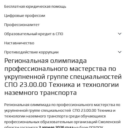
Бесплатная юридическая помощь
Цифровые профессии
Профессионалитет
Образовательный кредит в СПО
Наставничество
Противодействие коррупции
Региональная олимпиада
профессионального мастерства по
укрупненной группе специальностей
СПО 23.00.00 Техника и технологии
наземного транспорта
Региональная олимпиада по профессионального мастерства по
укрупненной группе специальностей СПО 23.00.00 Техника и
технологии наземного транспорта среди обучающихся
профессиональных образовательных организаций Смоленской
области состоится
2 апреля 2026 года
на базе ОГБПОУ