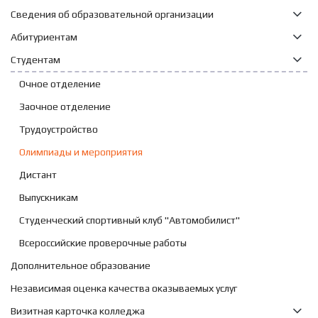
Сведения об образовательной организации
Абитуриентам
Студентам
Очное отделение
Заочное отделение
Трудоустройство
Олимпиады и мероприятия
Дистант
Выпускникам
Студенческий спортивный клуб "Автомобилист"
Всероссийские проверочные работы
Дополнительное образование
Независимая оценка качества оказываемых услуг
Визитная карточка колледжа