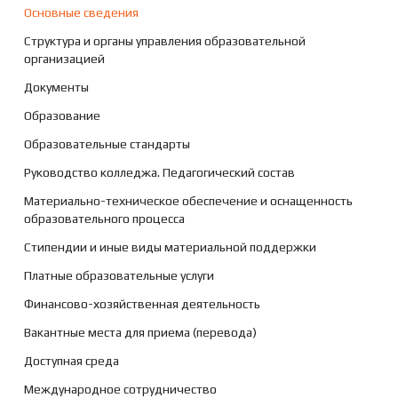
Основные сведения
Структура и органы управления образовательной
организацией
Документы
Образование
Образовательные стандарты
Руководство колледжа. Педагогический состав
Материально-техническое обеспечение и оснащенность
образовательного процесса
Стипендии и иные виды материальной поддержки
Платные образовательные услуги
Финансово-хозяйственная деятельность
Вакантные места для приема (перевода)
Доступная среда
Международное сотрудничество