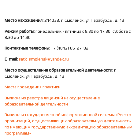
Место нахождения:
214038, г. Смоленск, ул. Гарабурды, д. 13
Режим работы:
понедельник - пятница с 8:30 по 17:30, суббота с
8:30 до 14:30
Контактные телефоны:
+7 (4812) 66-27-82
E-mail:
satk-smolensk@yandex.ru
Место осуществления образовательной деятельности:
г.
Смоленск, ул. Гарабурды, д. 13
Места проведения практики
Выписка из реестра лицензий на осуществление
образовательной деятельности
Выписка из государственной информационной системы «Реестр
организаций, осуществляющих образовательную деятельность
по имеющим государственную аккредитацию образовательным
программам»