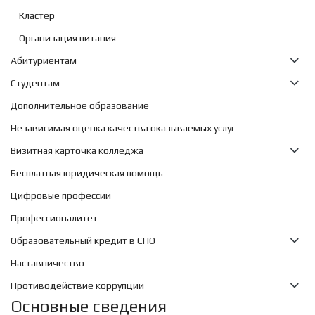
Кластер
Организация питания
Абитуриентам
Студентам
Дополнительное образование
Независимая оценка качества оказываемых услуг
Визитная карточка колледжа
Бесплатная юридическая помощь
Цифровые профессии
Профессионалитет
Образовательный кредит в СПО
Наставничество
Противодействие коррупции
Основные сведения