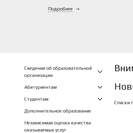
Подробнее
Вни
Сведения об образовательной
организации
Нов
Абитуриентам
Студентам
Списки 
Дополнительное образование
Независимая оценка качества
оказываемых услуг