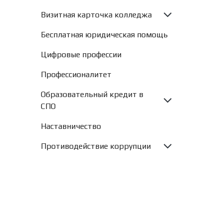
Визитная карточка колледжа
Бесплатная юридическая помощь
Цифровые профессии
Профессионалитет
Образовательный кредит в
СПО
Наставничество
Противодействие коррупции