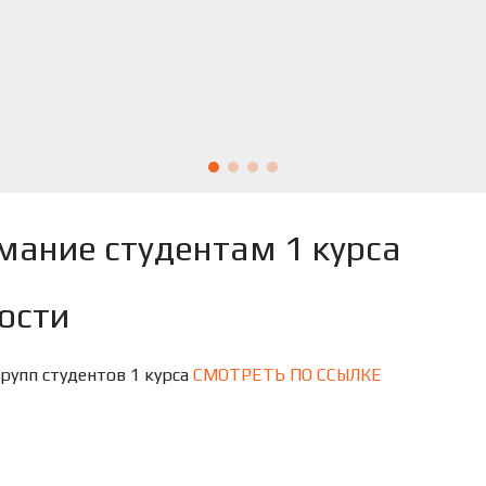
мание студентам 1 курса
ости
групп студентов 1 курса
СМОТРЕТЬ ПО ССЫЛКЕ