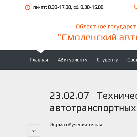
пн-пт: 8.30-17.30, сб. 8.30-15.00
Областное государс
"Смоленский авт
Главная
Абитуриенту
Студенту
Све
23.02.07 - Технич
автотранспортных
Форма обучения: очная