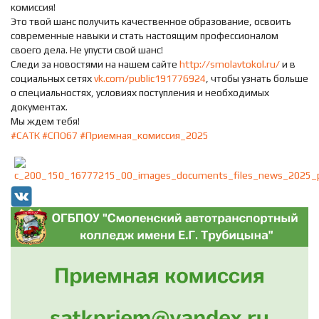
комиссия!
Это твой шанс получить качественное образование, освоить
современные навыки и стать настоящим профессионалом
своего дела. Не упусти свой шанс!
Следи за новостями на нашем сайте
http://smolavtokol.ru/
и в
социальных сетях
vk.com/public191776924
, чтобы узнать больше
о специальностях, условиях поступления и необходимых
документах.
Мы ждем тебя!
#САТК
#СПО67
#Приемная_комиссия_2025