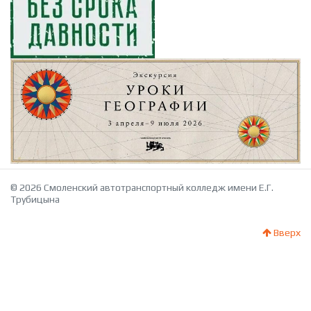
© 2026 Смоленский автотранспортный колледж имени Е.Г.
Трубицына
Вверх