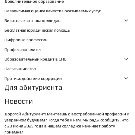
Дополнительное образование
Независимая оценка качества оказываемых услуг
Визитная карточка колледжа
Бесплатная юридическая помощь
Цифровые профессии
Профессионалитет
Образовательный кредит в СПО
Наставничество
Противодействие коррупции
Для абитуриента
Новости
Дорогой Абитуриент! Мечтаешь о востребованной профессии и
уверенном будущем? Тогда тебе к нам! Мы рады сообщить, что
с 20 июня 2025 года в нашем колледже начинает работу
приемная