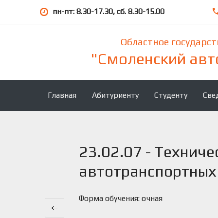
пн-пт: 8.30-17.30, сб. 8.30-15.00
Областное государс
"Смоленский авт
Главная
Абитуриенту
Студенту
Све
23.02.07 - Технич
автотранспортных
Форма обучения: очная