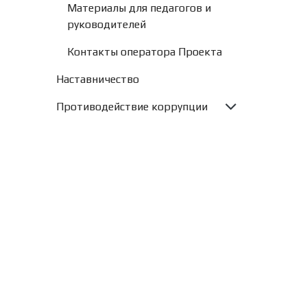
Материалы для педагогов и
руководителей
Контакты оператора Проекта
Наставничество
Противодействие коррупции